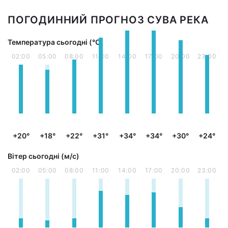
ПОГОДИННИЙ ПРОГНОЗ СУВА РЕКА
Температура сьогодні (°С)
02:00
05:00
08:00
11:00
14:00
17:00
20:00
23:00
+20°
+18°
+22°
+31°
+34°
+34°
+30°
+24°
Вітер сьогодні (м/с)
02:00
05:00
08:00
11:00
14:00
17:00
20:00
23:00