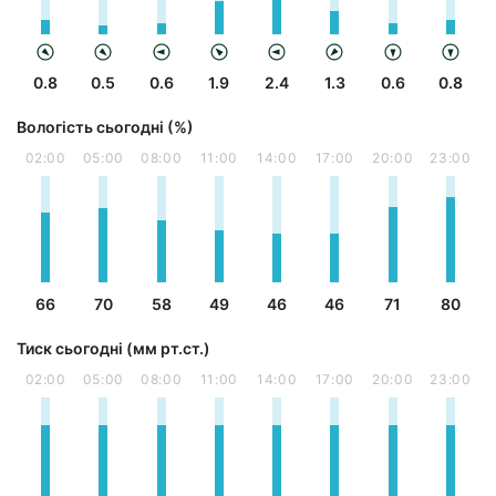
0.8
0.5
0.6
1.9
2.4
1.3
0.6
0.8
Вологість сьогодні (%)
02:00
05:00
08:00
11:00
14:00
17:00
20:00
23:00
66
70
58
49
46
46
71
80
Тиск сьогодні (мм рт.ст.)
02:00
05:00
08:00
11:00
14:00
17:00
20:00
23:00