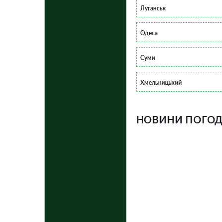
Луганськ
Одеса
Суми
Хмельницький
НОВИНИ ПОГОДИ