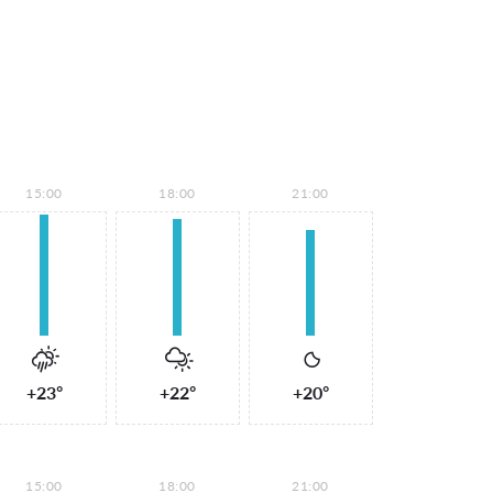
15:00
18:00
21:00
+23°
+22°
+20°
15:00
18:00
21:00