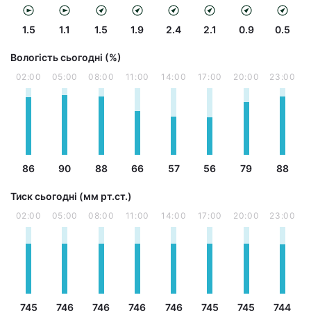
1.5
1.1
1.5
1.9
2.4
2.1
0.9
0.5
Вологість сьогодні (%)
02:00
05:00
08:00
11:00
14:00
17:00
20:00
23:00
86
90
88
66
57
56
79
88
Тиск сьогодні (мм рт.ст.)
02:00
05:00
08:00
11:00
14:00
17:00
20:00
23:00
745
746
746
746
746
745
745
744