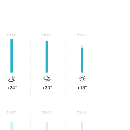
15:00
18:00
21:00
+24°
+23°
+18°
15:00
18:00
21:00