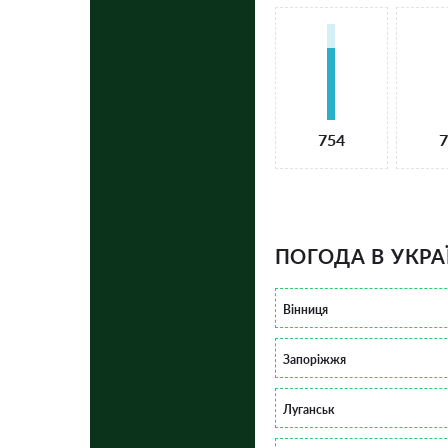
754
7
ПОГОДА В УКРА
Вінниця
Запоріжжя
Луганськ