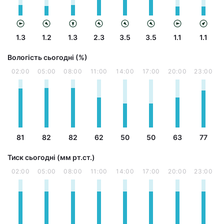
1.3
1.2
1.3
2.3
3.5
3.5
1.1
1.1
Вологість сьогодні (%)
02:00
05:00
08:00
11:00
14:00
17:00
20:00
23:00
81
82
82
62
50
50
63
77
Тиск сьогодні (мм рт.ст.)
02:00
05:00
08:00
11:00
14:00
17:00
20:00
23:00