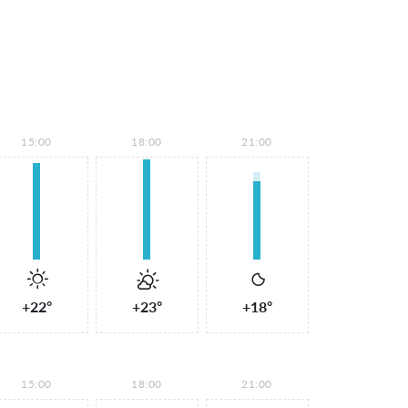
15:00
18:00
21:00
+22°
+23°
+18°
15:00
18:00
21:00