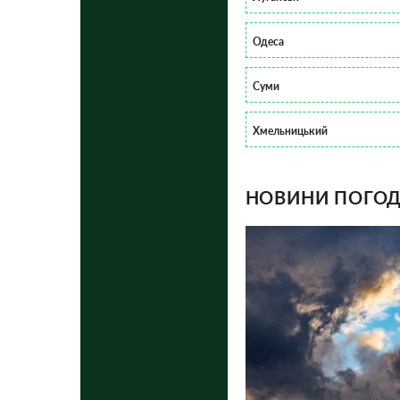
Одеса
Суми
Хмельницький
НОВИНИ ПОГОДИ