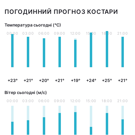
ПОГОДИННИЙ ПРОГНОЗ КОСТАРИ
Температура сьогодні (°С)
00:00
03:00
06:00
09:00
12:00
15:00
18:00
21:00
+23°
+21°
+20°
+21°
+19°
+24°
+25°
+21°
Вітер сьогодні (м/с)
00:00
03:00
06:00
09:00
12:00
15:00
18:00
21:00