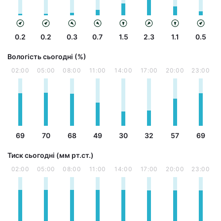
0.2
0.2
0.3
0.7
1.5
2.3
1.1
0.5
Вологість сьогодні (%)
02:00
05:00
08:00
11:00
14:00
17:00
20:00
23:00
69
70
68
49
30
32
57
69
Тиск сьогодні (мм рт.ст.)
02:00
05:00
08:00
11:00
14:00
17:00
20:00
23:00