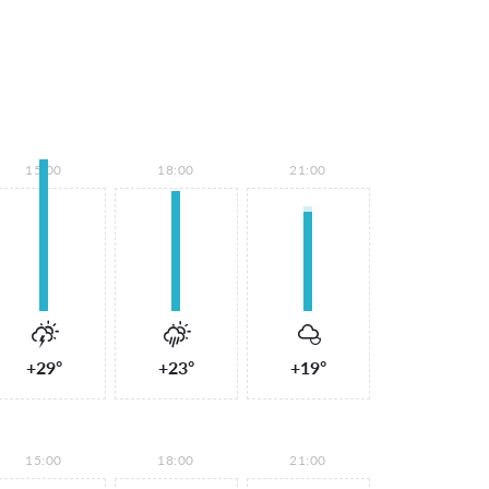
15:00
18:00
21:00
+29°
+23°
+19°
15:00
18:00
21:00