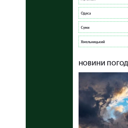
Одеса
Суми
Хмельницький
НОВИНИ ПОГОДИ