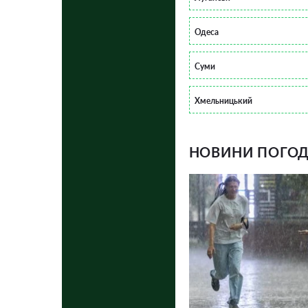
Одеса
Суми
Хмельницький
НОВИНИ ПОГОДИ