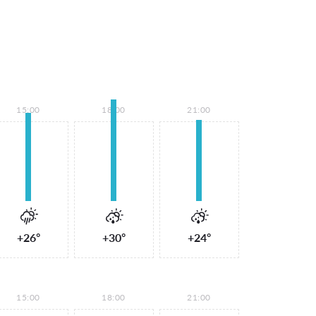
15:00
18:00
21:00
+26°
+30°
+24°
15:00
18:00
21:00