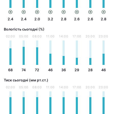
2.4
2.4
2.0
3.2
2.8
2.6
2.6
2.8
Вологість сьогодні (%)
02:00
05:00
08:00
11:00
14:00
17:00
20:00
23:00
68
74
72
46
36
29
28
46
Тиск сьогодні (мм рт.ст.)
02:00
05:00
08:00
11:00
14:00
17:00
20:00
23:00