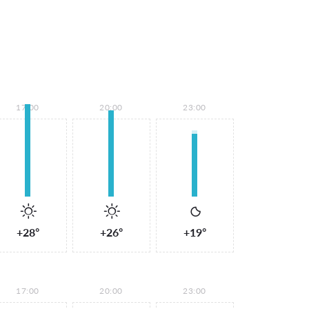
17:00
20:00
23:00
+28°
+26°
+19°
17:00
20:00
23:00