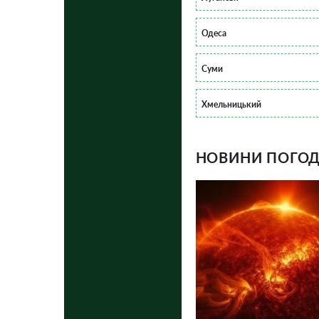
Одеса
Суми
Хмельницький
НОВИНИ ПОГОДИ