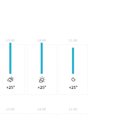
15:00
18:00
21:00
+25°
+25°
+21°
15:00
18:00
21:00