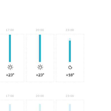
17:00
20:00
23:00
+23°
+23°
+18°
17:00
20:00
23:00