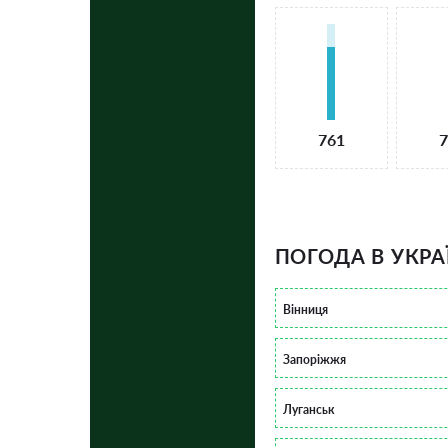
761
7
ПОГОДА В УКРА
Вінниця
Запоріжжя
Луганськ