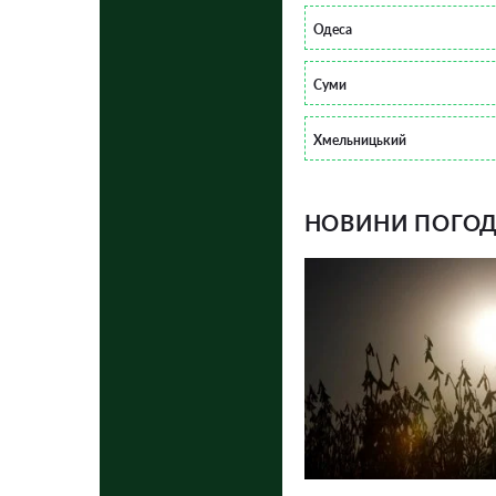
Одеса
Суми
Хмельницький
НОВИНИ ПОГОДИ