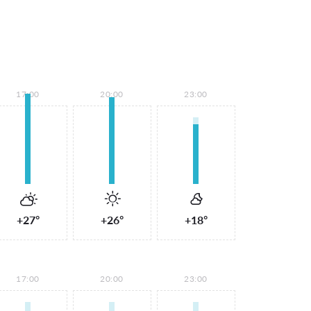
17:00
20:00
23:00
+27°
+26°
+18°
17:00
20:00
23:00