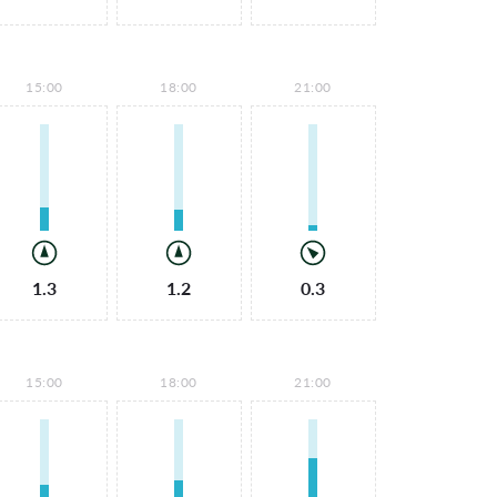
15:00
18:00
21:00
1.3
1.2
0.3
15:00
18:00
21:00