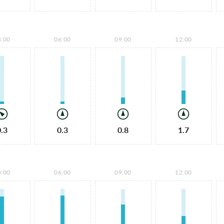
3:00
06:00
09:00
12:00
0.3
0.3
0.8
1.7
3:00
06:00
09:00
12:00