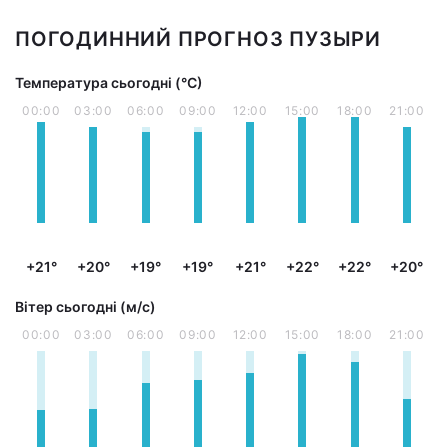
ПОГОДИННИЙ ПРОГНОЗ ПУЗЫРИ
Температура сьогодні (°С)
00:00
03:00
06:00
09:00
12:00
15:00
18:00
21:00
+21°
+20°
+19°
+19°
+21°
+22°
+22°
+20°
Вітер сьогодні (м/с)
00:00
03:00
06:00
09:00
12:00
15:00
18:00
21:00