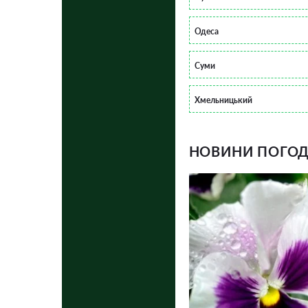
Одеса
Суми
Хмельницький
НОВИНИ ПОГОДИ