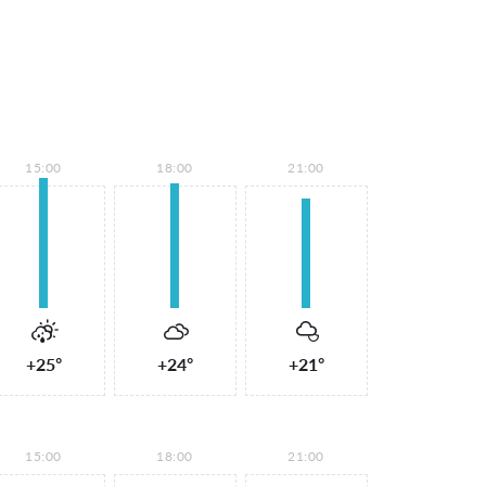
15:00
18:00
21:00
+25°
+24°
+21°
15:00
18:00
21:00