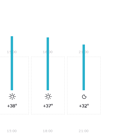
15:00
18:00
21:00
+38°
+37°
+32°
15:00
18:00
21:00