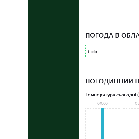
ПОГОДА В ОБЛА
Львів
ПОГОДИННИЙ П
Температура сьогодні (
00:00
0