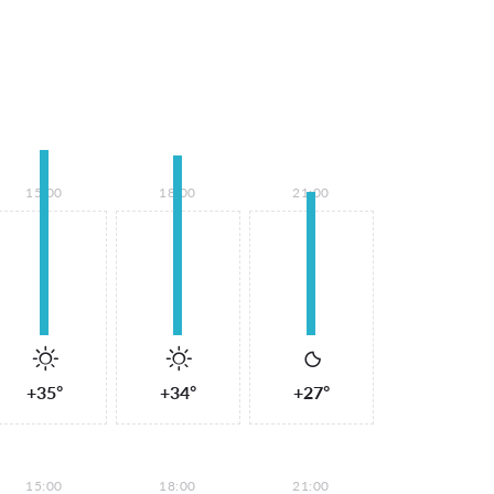
15:00
18:00
21:00
+35°
+34°
+27°
15:00
18:00
21:00