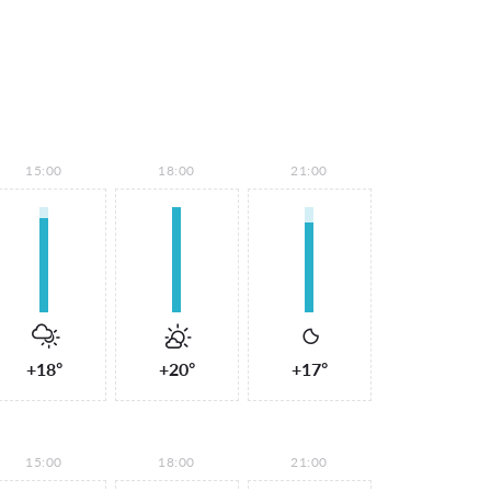
15:00
18:00
21:00
+18°
+20°
+17°
15:00
18:00
21:00