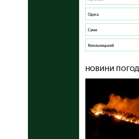
Одеса
Суми
Хмельницький
НОВИНИ ПОГОДИ