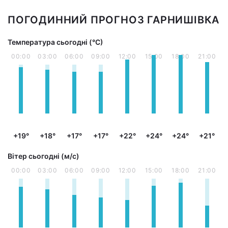
ПОГОДИННИЙ ПРОГНОЗ ГАРНИШІВКА
Температура сьогодні (°С)
00:00
03:00
06:00
09:00
12:00
15:00
18:00
21:00
+19°
+18°
+17°
+17°
+22°
+24°
+24°
+21°
Вітер сьогодні (м/с)
00:00
03:00
06:00
09:00
12:00
15:00
18:00
21:00