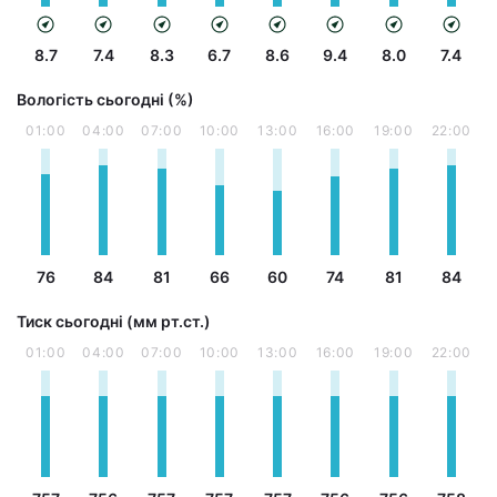
8.7
7.4
8.3
6.7
8.6
9.4
8.0
7.4
Вологість сьогодні (%)
01:00
04:00
07:00
10:00
13:00
16:00
19:00
22:00
76
84
81
66
60
74
81
84
Тиск сьогодні (мм рт.ст.)
01:00
04:00
07:00
10:00
13:00
16:00
19:00
22:00