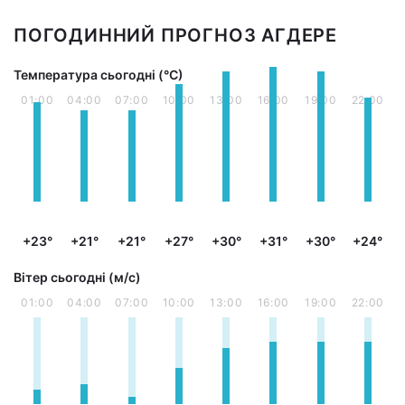
ПОГОДИННИЙ ПРОГНОЗ АГДЕРЕ
Температура сьогодні (°С)
01:00
04:00
07:00
10:00
13:00
16:00
19:00
22:00
+23°
+21°
+21°
+27°
+30°
+31°
+30°
+24°
Вітер сьогодні (м/с)
01:00
04:00
07:00
10:00
13:00
16:00
19:00
22:00