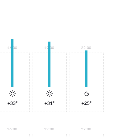
16:00
19:00
22:00
+33°
+31°
+25°
16:00
19:00
22:00