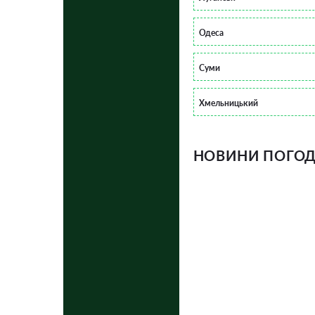
Одеса
Суми
Хмельницький
НОВИНИ ПОГОДИ