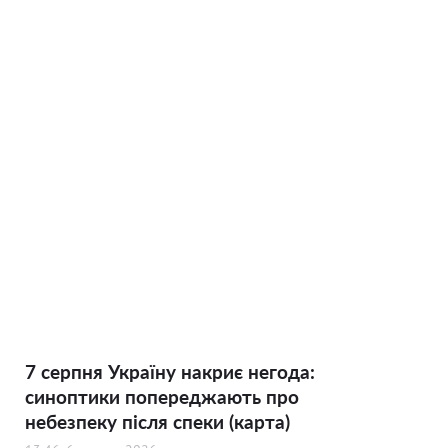
7 серпня Україну накриє негода:
синоптики попереджають про
небезпеку після спеки (карта)